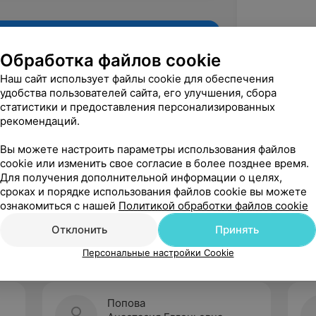
Обработка файлов cookie
Наш сайт использует файлы cookie для обеспечения
удобства пользователей сайта, его улучшения, сбора
статистики и предоставления персонализированных
рекомендаций.
Вы можете настроить параметры использования файлов
cookie или изменить свое согласие в более позднее время.
Для получения дополнительной информации о целях,
Рекомендую
сроках и порядке использования файлов cookie вы можете
ознакомиться с нашей
Политикой обработки файлов cookie
Отклонить
Принять
Персональные настройки Cookie
Попова