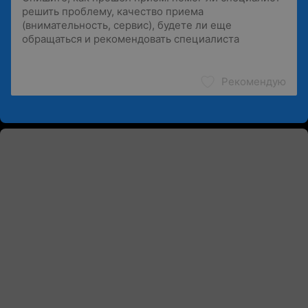
Рекомендую