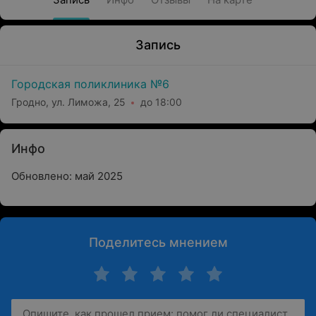
Запись
Городская поликлиника №6
Гродно, ул. Лиможа, 25
до 18:00
Инфо
Обновлено: май 2025
Поделитесь мнением