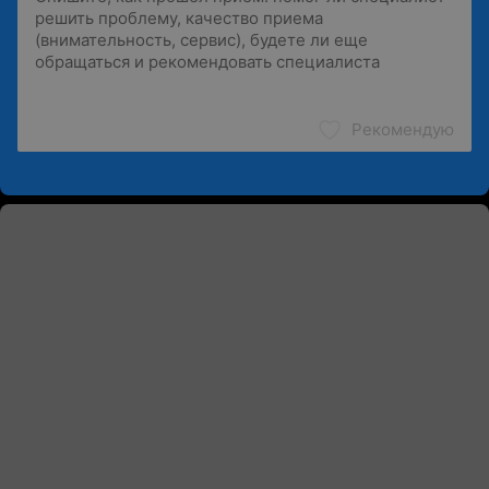
Рекомендую