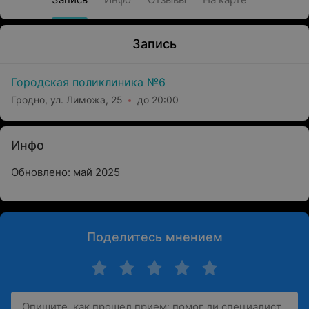
Запись
Городская поликлиника №6
Гродно, ул. Лиможа, 25
до 20:00
Инфо
Обновлено: май 2025
Поделитесь мнением