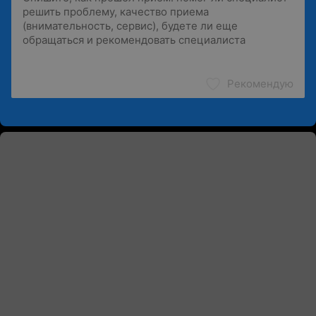
Рекомендую