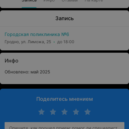
Запись
Городская поликлиника №6
Гродно, ул. Лиможа, 25
до 18:00
Инфо
Обновлено: май 2025
Поделитесь мнением