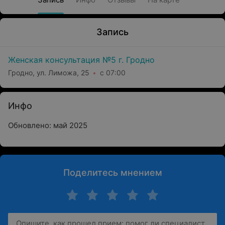
Запись
Женская консультация №5 г. Гродно
Гродно, ул. Лиможа, 25
с 07:00
Инфо
Обновлено: май 2025
Поделитесь мнением