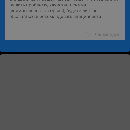
Рекомендую