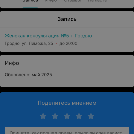
Запись
Женская консультация №5 г. Гродно
Гродно, ул. Лиможа, 25
до 20:00
Инфо
Обновлено: май 2025
Поделитесь мнением