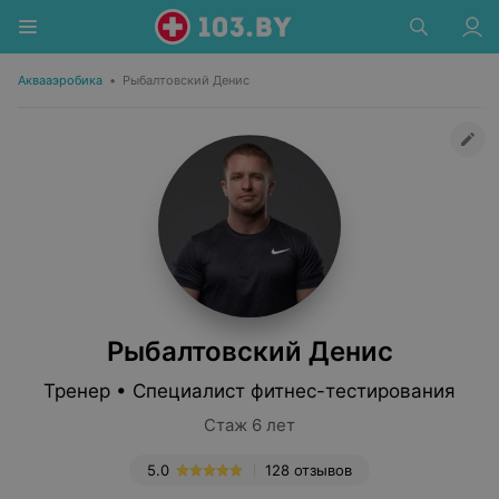
Аквааэробика
•
Рыбалтовский Денис
Рыбалтовский Денис
Тренер • Специалист фитнес-тестирования
Стаж 6 лет
5.0
128 отзывов