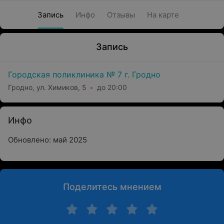
Запись
Инфо
Отзывы
На карте
Запись
Городская поликлиника № 7 г. Гродно
Гродно, ул. Химиков, 5
до 20:00
Инфо
Обновлено: май 2025
Поделитесь мнением