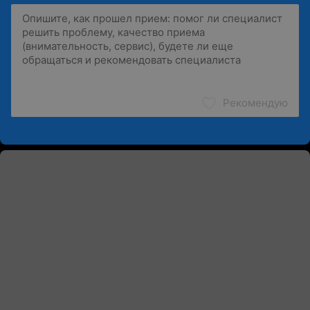
Рекомендую