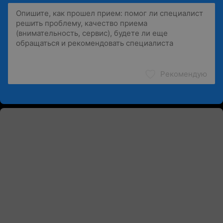
Рекомендую