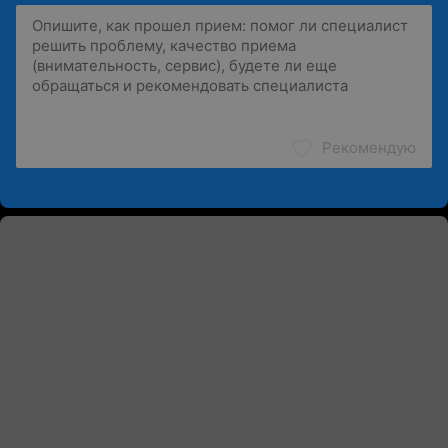
Рекомендую