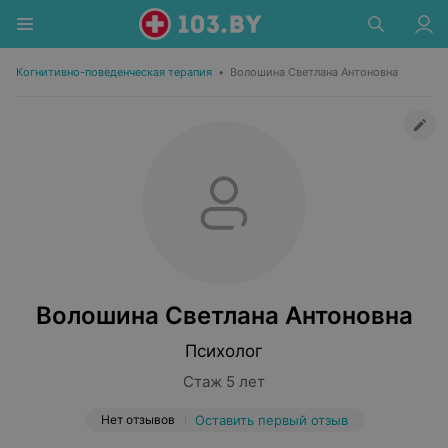
Когнитивно-поведенческая терапия
•
Волошина Светлана Антоновна
Волошина Светлана Антоновна
Психолог
Стаж 5 лет
Нет отзывов
Оставить первый отзыв