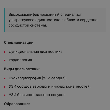
Высококвалифицированный специалист
ультразвуковой диагностике в области сердечно–
сосудистой системы.
Специализации:
функциональная диагностика;
кардиология.
Виды диагностики:
Эхокардиография (УЗИ сердца);
УЗИ сосудов верхних и нижних конечностей;
УЗИ брахиоцефальных сосудов.
Образование: