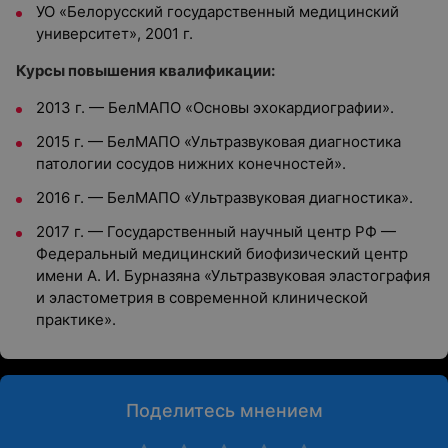
УО «Белорусский государственный медицинский
университет», 2001 г.
Курсы повышения квалификации:
2013 г. — БелМАПО «Основы эхокардиографии».
2015 г. — БелМАПО «Ультразвуковая диагностика
патологии сосудов нижних конечностей».
2016 г. — БелМАПО «Ультразвуковая диагностика».
2017 г. — Государственный научный центр РФ —
Федеральный медицинский биофизический центр
имени А. И. Бурназяна «Ультразвуковая эластография
и эластометрия в современной клинической
практике».
Поделитесь мнением