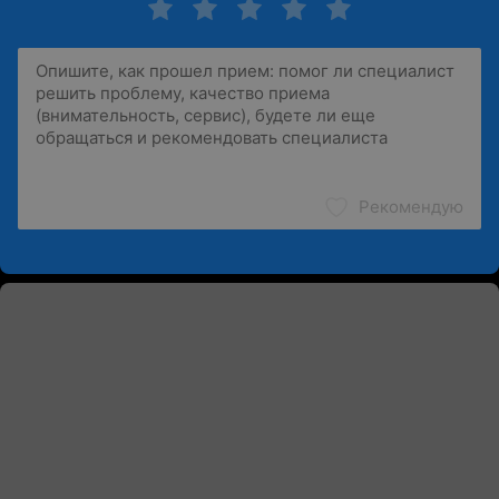
Рекомендую