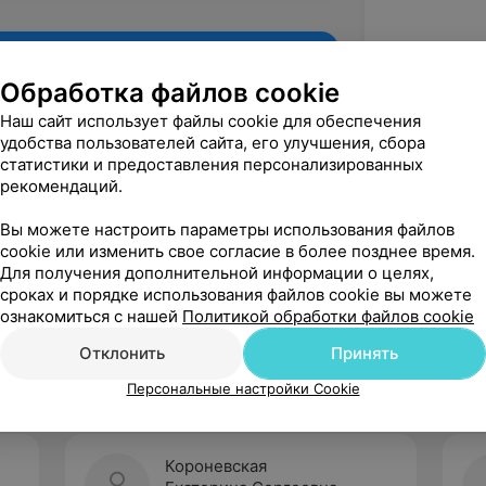
Обработка файлов cookie
Наш сайт использует файлы cookie для обеспечения
удобства пользователей сайта, его улучшения, сбора
статистики и предоставления персонализированных
рекомендаций.
Вы можете настроить параметры использования файлов
cookie или изменить свое согласие в более позднее время.
Для получения дополнительной информации о целях,
Рекомендую
сроках и порядке использования файлов cookie вы можете
ознакомиться с нашей
Политикой обработки файлов cookie
Отклонить
Принять
Персональные настройки Cookie
Короневская