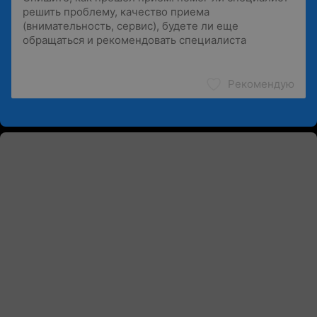
Рекомендую