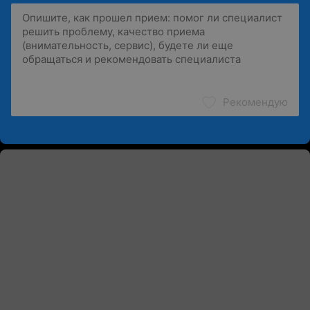
Рекомендую