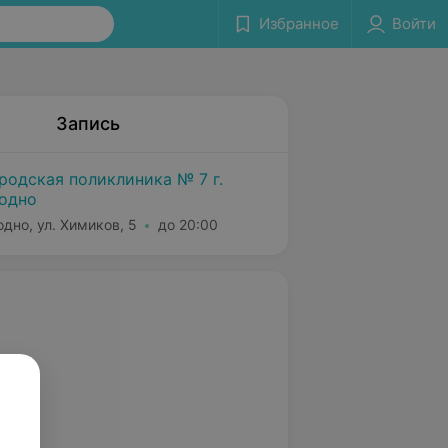
Избранное
Войти
Запись
родская поликлиника № 7 г.
одно
одно, ул. Химиков, 5
до 20:00