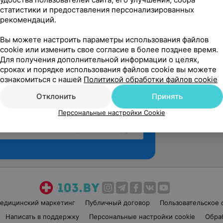
статистики и предоставления персонализированных
рекомендаций.
Вы можете настроить параметры использования файлов
cookie или изменить свое согласие в более позднее время.
Для получения дополнительной информации о целях,
сроках и порядке использования файлов cookie вы можете
ознакомиться с нашей
Политикой обработки файлов cookie
Отклонить
Принять
Персональные настройки Cookie
Рекомендую
едицинский маркетинг
Публичный договор
Пользовательское 
Написать в поддержку
Персональные настройки cookie
Обра