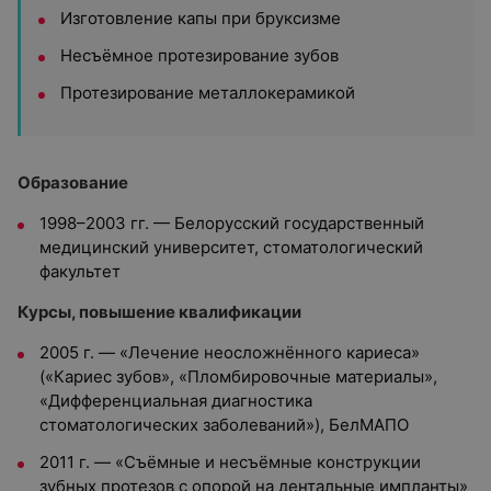
Изготовление капы при бруксизме
Несъёмное протезирование зубов
Протезирование металлокерамикой
Образование
1998–2003 гг. — Белорусский государственный
медицинский университет, стоматологический
факультет
Курсы, повышение квалификации
2005 г. — «Лечение неосложнённого кариеса»
(«Кариес зубов», «Пломбировочные материалы»,
«Дифференциальная диагностика
стоматологических заболеваний»), БелМАПО
2011 г. — «Съёмные и несъёмные конструкции
зубных протезов с опорой на дентальные импланты»