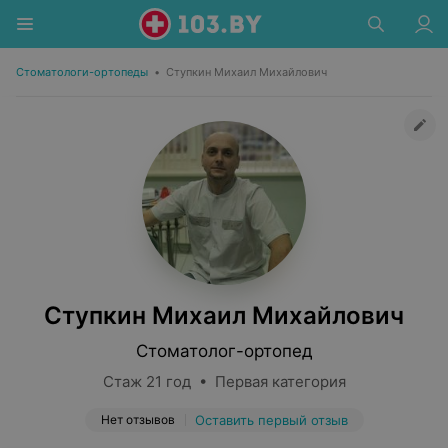
Стоматологи-ортопеды
•
Ступкин Михаил Михайлович
Ступкин Михаил Михайлович
Стоматолог-ортопед
Стаж 21 год • Первая категория
Нет отзывов
Оставить первый отзыв