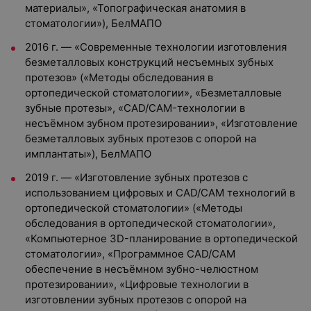
материалы», «Топографическая анатомия в
стоматологии»), БелМАПО
2016 г. — «Современные технологии изготовления
безметалловых конструкций несъемных зубных
протезов» («Методы обследования в
ортопедической стоматологии», «Безметалловые
зубные протезы», «CAD/CAM-технологии в
несъёмном зубном протезировании», «Изготовление
безметалловых зубных протезов с опорой на
имплантаты»), БелМАПО
2019 г. — «Изготовление зубных протезов с
использованием цифровых и CAD/CAM технологий в
ортопедической стоматологии» («Методы
обследования в ортопедической стоматологии»,
«Компьютерное 3D-планирование в ортопедической
стоматологии», «Программное CAD/CAM
обеспечение в несъёмном зубно-челюстном
протезировании», «Цифровые технологии в
изготовлении зубных протезов с опорой на