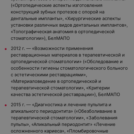
(«Ортопедические аспекты изготовления
конструкций зубных протезов с опорой на
дентальные импланты», «Хирургические аспекты
установки различных видов дентальных имплантов»,
«Топографическая анатомия в ортопедической
стоматологии»), БелМАПО
2012 г. — «Возможности применения
реставрационных материалов в терапевтической и
ортопедической стоматологии» («Обследование и
особенности гигиены стоматологического больного
с эстетическими реставрациями»,
«Материаловедение в ортопедической и
терапевтической стоматологии», «Критерии
качества эстетической реставрации»), БелМАПО
2015 г. — «Диагностика и лечение пульпита и
апикального периодонтита» («Обезболивание в
терапевтической стоматологии», «Заболевания
пульпы», «Апикальный периодонтит» «Лечение
осложненного кариеса», «Пломбировочные