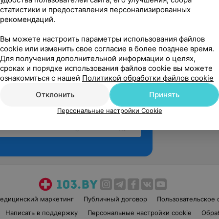
статистики и предоставления персонализированных
рекомендаций.
Вы можете настроить параметры использования файлов
cookie или изменить свое согласие в более позднее время.
Для получения дополнительной информации о целях,
сроках и порядке использования файлов cookie вы можете
ознакомиться с нашей
Политикой обработки файлов cookie
Отклонить
Принять
Персональные настройки Cookie
Рекомендую
едицинский маркетинг
Публичный договор
Пользовательское 
Написать в поддержку
Персональные настройки cookie
Обра