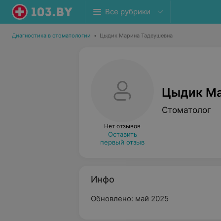
Все рубрики
Диагностика в стоматологии
•
Цыдик Марина Тадеушевна
Цыдик Ма
Стоматолог
Нет отзывов
Оставить
первый отзыв
Инфо
Обновлено: май 2025