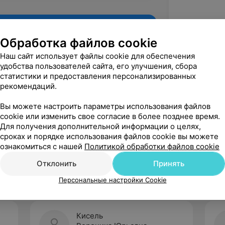
Обработка файлов cookie
Наш сайт использует файлы cookie для обеспечения
удобства пользователей сайта, его улучшения, сбора
статистики и предоставления персонализированных
рекомендаций.
Вы можете настроить параметры использования файлов
cookie или изменить свое согласие в более позднее время.
Для получения дополнительной информации о целях,
Рекомендую
сроках и порядке использования файлов cookie вы можете
ознакомиться с нашей
Политикой обработки файлов cookie
Отклонить
Принять
Персональные настройки Cookie
Кисель