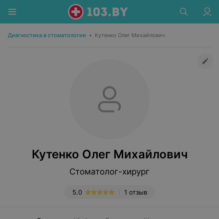
Диагностика в стоматологии
•
Кутенко Олег Михайлович
Кутенко Олег Михайлович
Стоматолог-хирург
5.0
1 отзыв