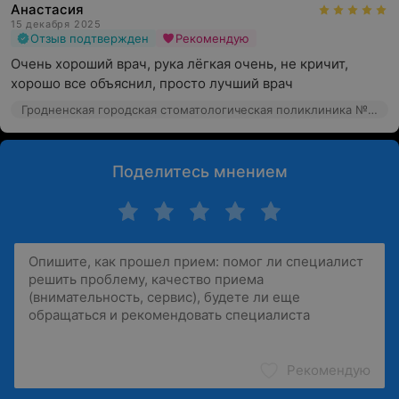
Анастасия
15 декабря 2025
Отзыв подтвержден
Рекомендую
Очень хороший врач, рука лёгкая очень, не кричит, 
хорошо все объяснил, просто лучший врач
Гродненская городская стоматологическая поликлиника №1 Филиал №1, ул. Ожешко, 49
Поделитесь мнением
Рекомендую