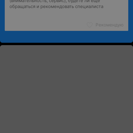
Рекомендую