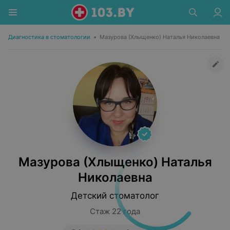
Диагностика в стоматологии
•
Мазурова (Хлыщенко) Наталья Николаевна
Мазурова (Хлыщенко) Наталья
Николаевна
Детский стоматолог
Стаж 22 года