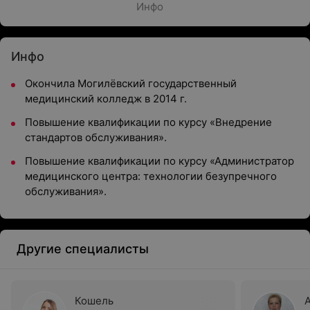
Инфо
Инфо
Окончила Могилёвский государственный
медицинский колледж в 2014 г.
Повышение квалификации по курсу «Внедрение
стандартов обслуживания».
Повышение квалификации по курсу «Администратор
медицинского центра: технологии безупречного
обслуживания».
Другие специалисты
Кошель