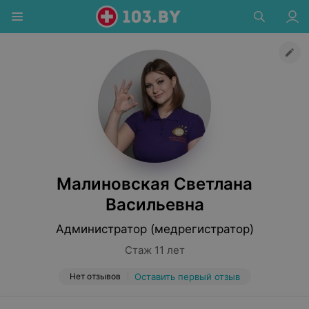
Малиновская Светлана
Васильевна
Администратор (медрегистратор)
Стаж 11 лет
Нет отзывов
Оставить первый отзыв