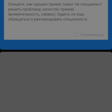
Рекомендую