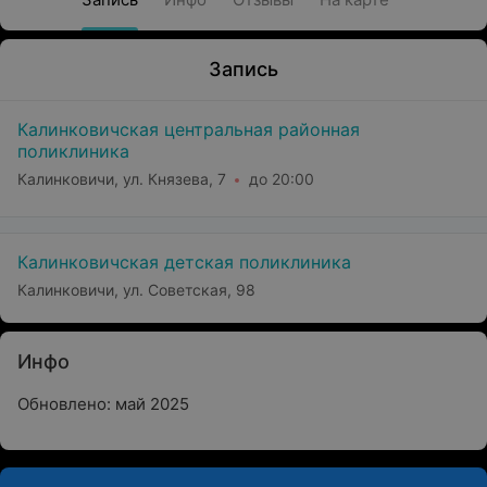
Запись
Калинковичская центральная районная
поликлиника
Калинковичи, ул. Князева, 7
до 20:00
Калинковичская детская поликлиника
Калинковичи, ул. Советская, 98
Инфо
Обновлено: май 2025