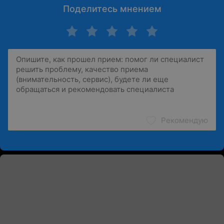
Поделитесь мнением
Рекомендую