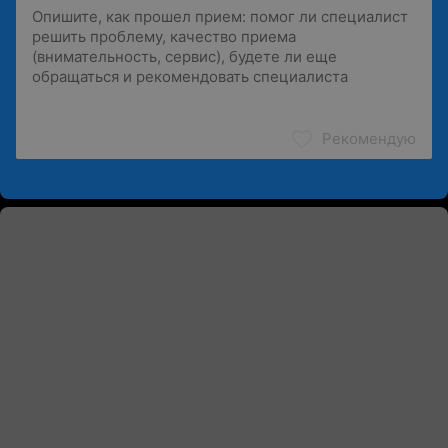
Рекомендую