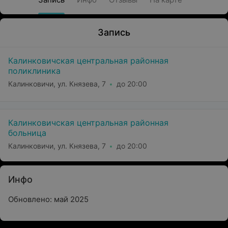
Запись
Калинковичская центральная районная
поликлиника
Калинковичи, ул. Князева, 7
до 20:00
Калинковичская центральная районная
больница
Калинковичи, ул. Князева, 7
до 20:00
Инфо
Обновлено: май 2025