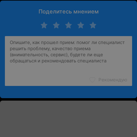
Поделитесь мнением
Рекомендую