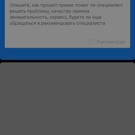
Рекомендую