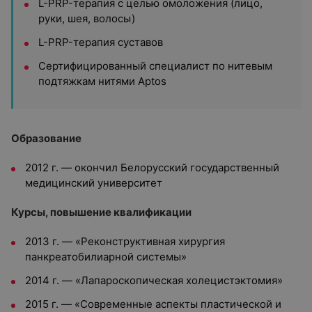
L-PRP-терапия с целью омоложения (лицо,
руки, шея, волосы)
L-PRP-терапия суставов
Сертифицированный специалист по нитевым
подтяжкам нитями Aptos
Образование
2012 г. — окончил Белорусский государственный
медицинский университет
Курсы, повышение квалификации
2013 г. — «Реконструктивная хирургия
панкреатобилиарной системы»
2014 г. — «Лапароскопическая холецистэктомия»
2015 г. — «Современные аспекты пластической и