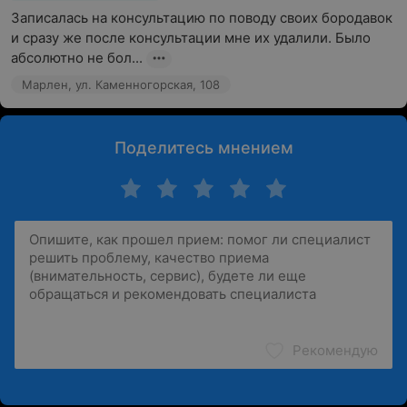
Записалась на консультацию по поводу своих бородавок 
и сразу же после консультации мне их удалили. Было 
абсолютно не бол...
Марлен, ул. Каменногорская, 108
Поделитесь мнением
Рекомендую