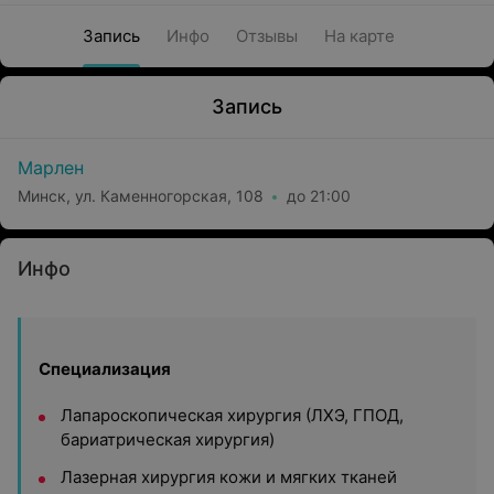
Запись
Инфо
Отзывы
На карте
Запись
Марлен
Минск, ул. Каменногорская, 108
до 21:00
Инфо
Специализация
Лапароскопическая хирургия (ЛХЭ, ГПОД,
бариатрическая хирургия)
Лазерная хирургия кожи и мягких тканей