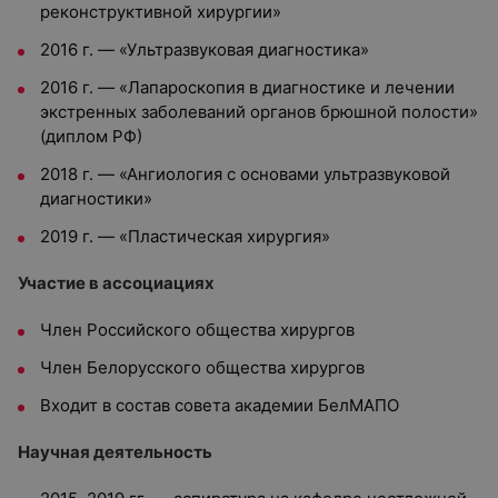
реконструктивной хирургии»
2016 г. — «Ультразвуковая диагностика»
2016 г. — «Лапароскопия в диагностике и лечении
экстренных заболеваний органов брюшной полости»
(диплом РФ)
2018 г. — «Ангиология с основами ультразвуковой
диагностики»
2019 г. — «Пластическая хирургия»
Участие в ассоциациях
Член Российского общества хирургов
Член Белорусского общества хирургов
Входит в состав совета академии БелМАПО
Научная деятельность