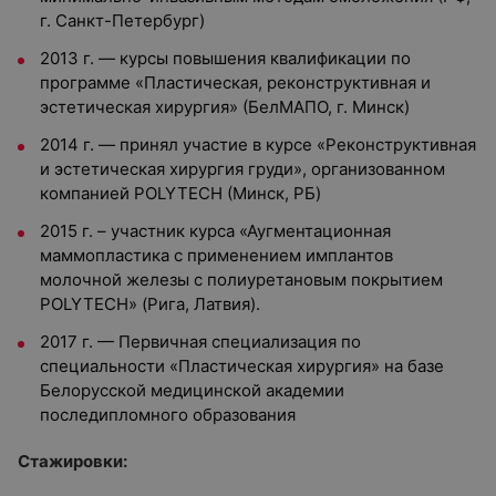
г. Санкт-Петербург)
2013 г. — курсы повышения квалификации по
программе «Пластическая, реконструктивная и
эстетическая хирургия» (БелМАПО, г. Минск)
2014 г. — принял участие в курсе «Реконструктивная
и эстетическая хирургия груди», организованном
компанией POLYTECH (Минск, РБ)
2015 г. – участник курса «Аугментационная
маммопластика с применением имплантов
молочной железы с полиуретановым покрытием
POLYTECH» (Рига, Латвия).
2017 г. — Первичная специализация по
специальности «Пластическая хирургия» на базе
Белорусской медицинской академии
последипломного образования
Стажировки: