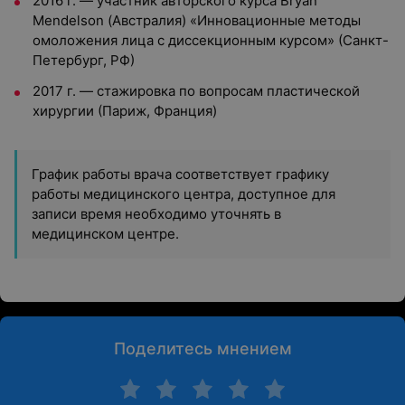
2016 г. — участник авторского курса Bryan
Mendelson (Австралия) «Инновационные методы
омоложения лица с диссекционным курсом» (Санкт-
Петербург, РФ)
2017 г. — стажировка по вопросам пластической
хирургии (Париж, Франция)
График работы врача соответствует графику
работы медицинского центра, доступное для
записи время необходимо уточнять в
медицинском центре.
Поделитесь мнением