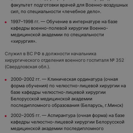
факультет подготовки врачей для Военно-воздушных
сил, по специальности «лечебное дело».
1997–1998 гг. — Обучение в интернатуре на базе
кафедры военно-полевой хирургии Военно-
медицинской академии по специальности
«хирургия».
Служил в ВС РФ в должности начальника
хирургического отделения военного госпиталя № 352
(Свердловская обл.).
2000–2002 гг. — Клиническая ординатура (очная
форма обучения) по челюстно-лицевой хирургии на
базе кафедры челюстно-лицевой хирургии
Белорусской медицинской академии
последипломного образования (Беларусь, г.Минск)
2002–2005 гг. — Аспирантура (очная форма) на базе
кафедры челюстно-лицевой хирургии Белорусской
медицинской академии последипломного