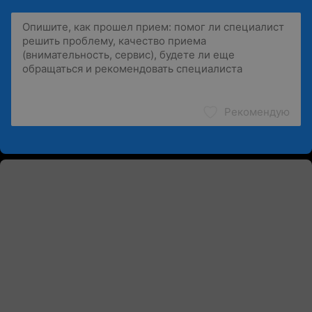
Рекомендую