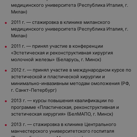
медицинского университета (Республика Италия, г.
Милан)
2011 г. — стажировка в клинике миланского
медицинского университета (Республика Италия, г.
Милан)
2011 г. — принял участие в конференции
«Эстетическая и реконструктивная хирургия
молочной железы» (Беларусь, г. Минск)
2012 г. — принял участие в международном курсе по
эстетической и пластической хирургии и
минимально-инвазивным методам омоложения (РФ,
г. Санкт-Петербург)
2013 г. — курсы повышения квалификации по
программе «Пластическая, реконструктивная и
эстетическая хирургия» (БелМАПО, г. Минск)
2013 г. — стажировка в клинике Центрального
манчестерского университетского госпиталя