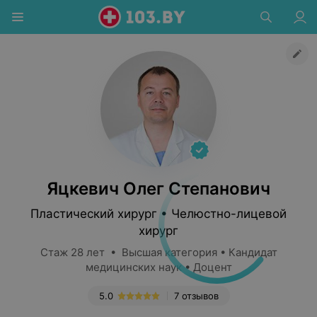
Яцкевич Олег Степанович
Пластический хирург • Челюстно-лицевой
хирург
Стаж 28 лет • Высшая категория • Кандидат
медицинских наук • Доцент
5.0
7 отзывов