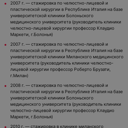
2007 г. — стажировка по челюстно-лицевой и
пластической хирургии в Республике Италия на базе
университетской клиники Болоньского
медицинского университета (руководитель клиники
челюстно-лицевой хирургии профессор Клаудио
Маркети, г.Болонья)
2007 г. — стажировка по челюстно-лицевой и
пластической хирургии в Республике Италия на базе
университетской клиники Миланского медицинского
университета (руководитель клиники челюстно-
лицевой хирургии профессор Роберто Брузати,
г.Милан)
2008 г. — стажировка по челюстно-лицевой и
пластической хирургии в Республике Италия на базе
университетской клиники Болоньского
медицинского университета (руководитель клиники
челюстно-лицевой хирургии профессор Клаудио
Маркети, г.Болонья)
2010 г. — стажировка в клинике миланского