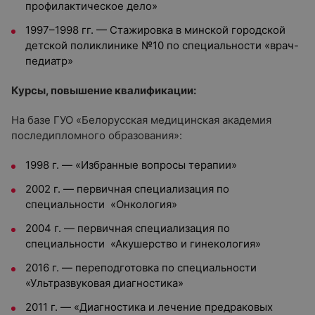
профилактическое дело»
1997–1998 гг. — Стажировка в минской городской
детской поликлинике №10 по специальности «врач-
педиатр»
Курсы, повышение квалификации:
На базе ГУО «Белорусская медицинская академия
последипломного образования»:
1998 г. — «Избранные вопросы терапии»
2002 г. — первичная специализация по
специальности «Онкология»
2004 г. — первичная специализация по
специальности «Акушерство и гинекология»
2016 г. — переподготовка по специальности
«Ультразвуковая диагностика»
2011 г. — «Диагностика и лечение предраковых