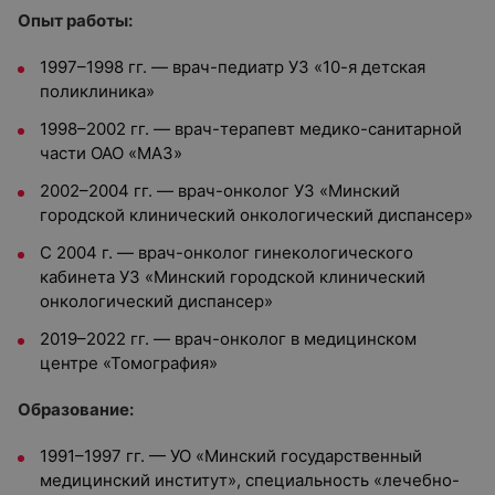
Опыт работы:
1997–1998 гг. — врач-педиатр УЗ «10-я детская
поликлиника»
1998–2002 гг. — врач-терапевт медико-санитарной
части ОАО «МАЗ»
2002–2004 гг. — врач-онколог УЗ «Минский
городской клинический онкологический диспансер»
С 2004 г. — врач-онколог гинекологического
кабинета УЗ «Минский городской клинический
онкологический диспансер»
2019–2022 гг. — врач-онколог в медицинском
центре «Томография»
Образование:
1991–1997 гг. — УО «Минский государственный
медицинский институт», специальность «лечебно-