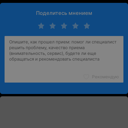
Поделитесь мнением
Рекомендую