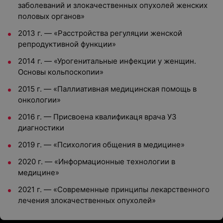
заболеваний и злокачественных опухолей женских
половых органов»
2013 г. — «Расстройства регуляции женской
репродуктивной функции»
2014 г. — «Урогенитальные инфекции у женщин.
Основы кольпоскопии»
2015 г. — «Паллиативная медицинская помощь в
онкологии»
2016 г. — Присвоена квалификаця врача УЗ
диагностики
2019 г. — «Психология общения в медицине»
2020 г. — «Информационные технологии в
медицине»
2021 г. — «Современные принципы лекарственного
лечения злокачественных опухолей»