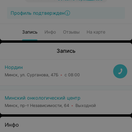
Профиль подтвержден
Запись
Инфо
Отзывы
На карте
Запись
Нордин
Минск, ул. Сурганова, 47Б
с 08:00
Минский онкологический центр
Минск, пр-т Независимости, 64
Выходной
Инфо