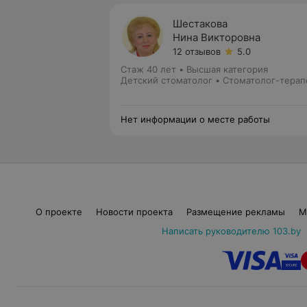
Шестакова
Нина Викторовна
12 отзывов
5.0
Стаж 40 лет
•
Высшая категория
Детский стоматолог • Стоматолог-терап
Нет информации о месте работы
О проекте
Новости проекта
Размещение рекламы
М
Написать руководителю 103.by