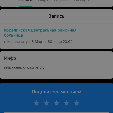
Запись
Кореличская центральная районная
больница
г. Кореличи, ул. 8 Марта, 60
до 20:00
Инфо
Обновлено: май 2025
Поделитесь мнением