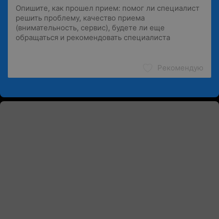
Рекомендую