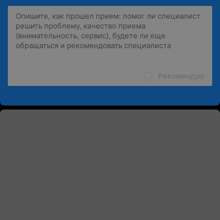
Рекомендую