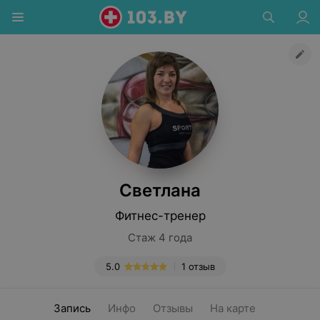
Светлана
Фитнес-тренер
Стаж 4 года
5.0
1 отзыв
Запись
Инфо
Отзывы
На карте