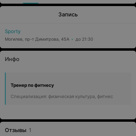
Запись
Sporty
Могилев, пр-т Димитрова, 45А
до 21:30
Инфо
Тренер по фитнесу
Специализация: физическая культура, фитнес
Отзывы
1