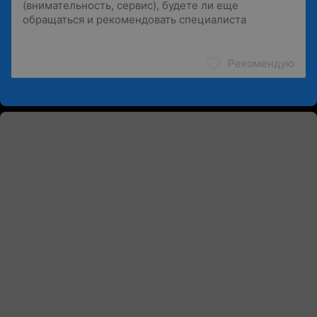
Рекомендую