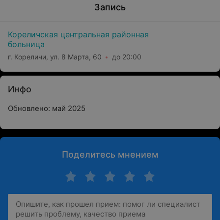
Запись
Кореличская центральная районная
больница
г. Кореличи, ул. 8 Марта, 60
до 20:00
Инфо
Обновлено: май 2025
Поделитесь мнением