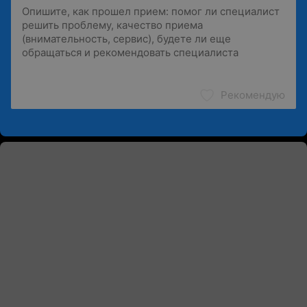
Рекомендую