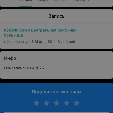
Запись
Кореличская центральная районная
больница
г. Кореличи, ул. 8 Марта, 60
Выходной
Инфо
Обновлено: май 2025
Поделитесь мнением