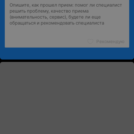
Рекомендую