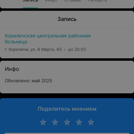
Запись
Кореличская центральная районная
больница
г. Кореличи, ул. 8 Марта, 60
до 20:00
Инфо
Обновлено: май 2025
Поделитесь мнением