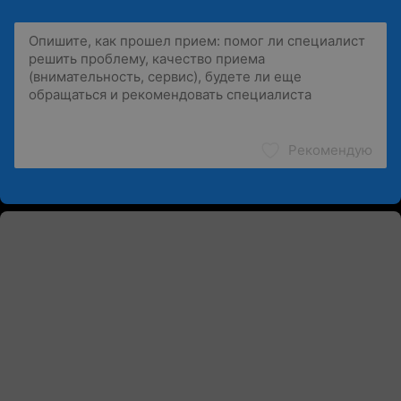
Рекомендую