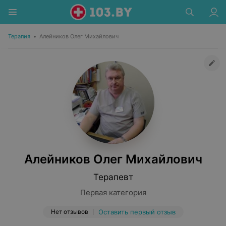
Терапия
•
Алейников Олег Михайлович
Алейников Олег Михайлович
Терапевт
Первая категория
Нет отзывов
Оставить первый отзыв