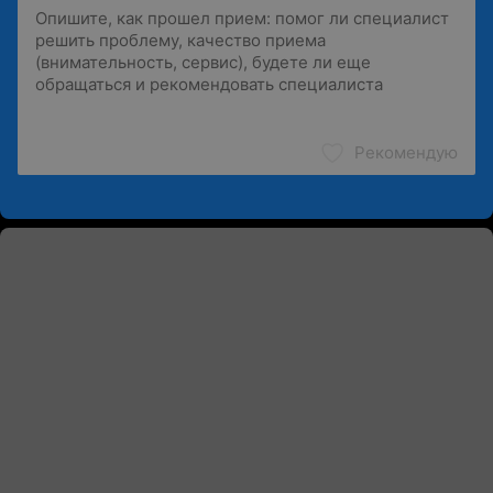
Рекомендую