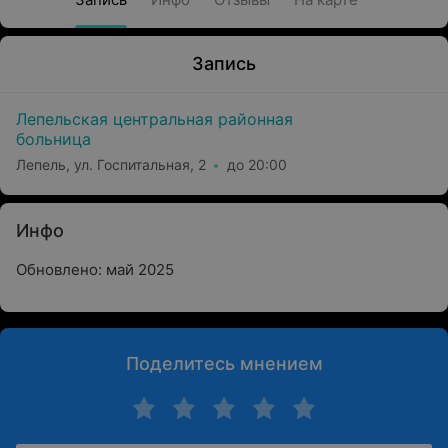
Запись
Лепельская центральная районная
больница
Лепель, ул. Госпитальная, 2
до 20:00
Инфо
Обновлено: май 2025
Поделитесь мнением