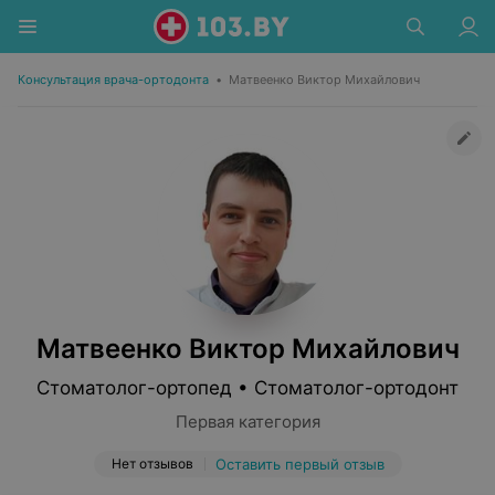
Консультация врача-ортодонта
•
Матвеенко Виктор Михайлович
Матвеенко Виктор Михайлович
Стоматолог-ортопед • Стоматолог-ортодонт
Первая категория
Нет отзывов
Оставить первый отзыв