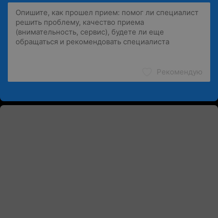
Рекомендую