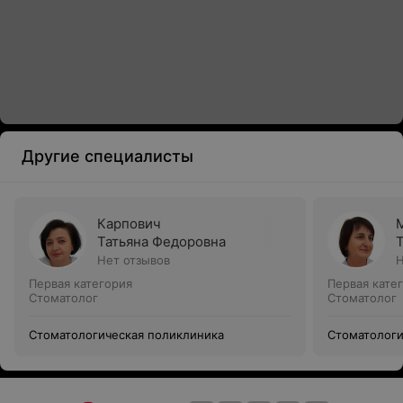
Другие специалисты
Карпович
Татьяна Федоровна
Нет отзывов
Н
Первая категория
Первая кате
Стоматолог
Стоматолог
Стоматологическая поликлиника
Стоматологи