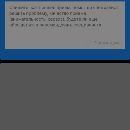
Рекомендую