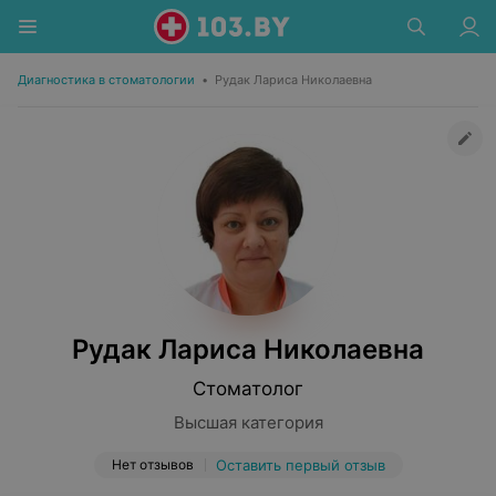
Диагностика в стоматологии
•
Рудак Лариса Николаевна
Рудак Лариса Николаевна
Стоматолог
Высшая категория
Нет отзывов
Оставить первый отзыв