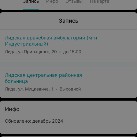
Запись
Инфо
Отзывы
На карте
Запись
Лидская врачебная амбулатория (м-н
Индустриальный)
Лида, ул.Притыцкого, 20
до 15:00
Лидская центральная районная
больница
Лида, ул. Мицкевича, 1
Выходной
Инфо
Обновлено: декабрь 2024