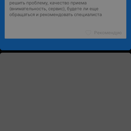
Рекомендую