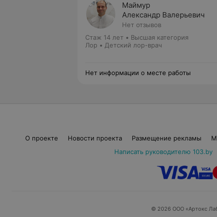
Маймур
Александр Валерьевич
Нет отзывов
Стаж 14 лет
•
Высшая категория
Лор • Детский лор-врач
Нет информации о месте работы
О проекте
Новости проекта
Размещение рекламы
М
Написать руководителю 103.by
© 2026 ООО «Артокс Ла