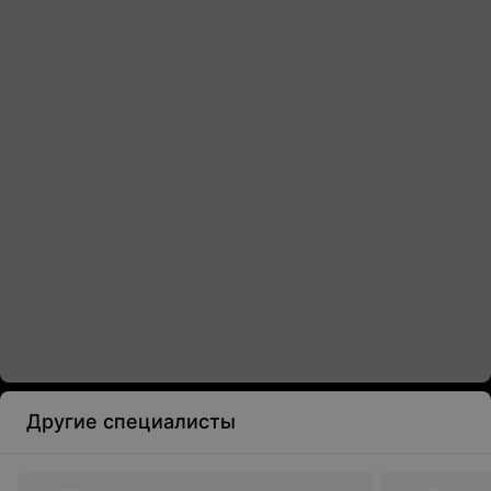
Другие специалисты