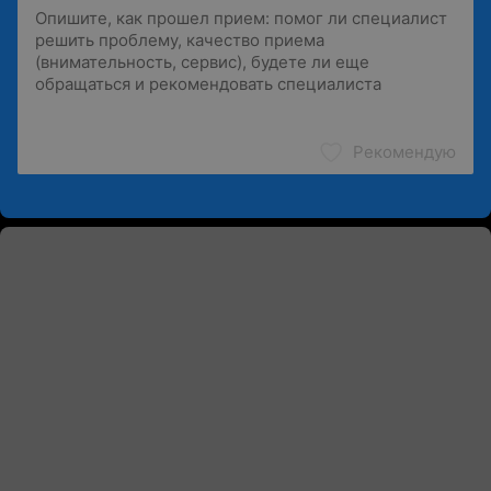
Рекомендую