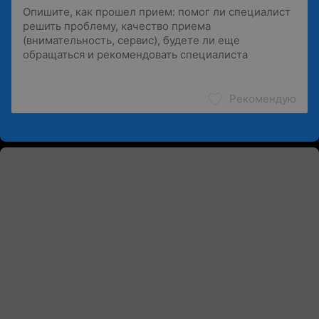
Рекомендую