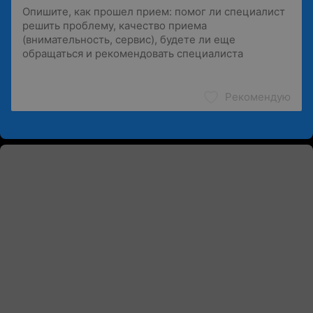
Рекомендую