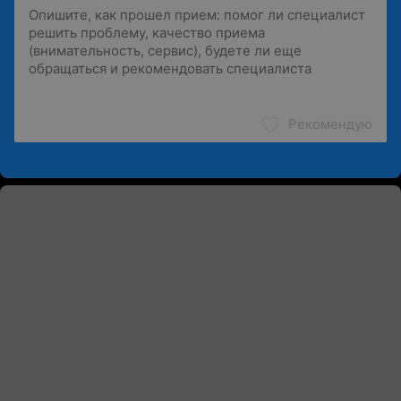
Рекомендую