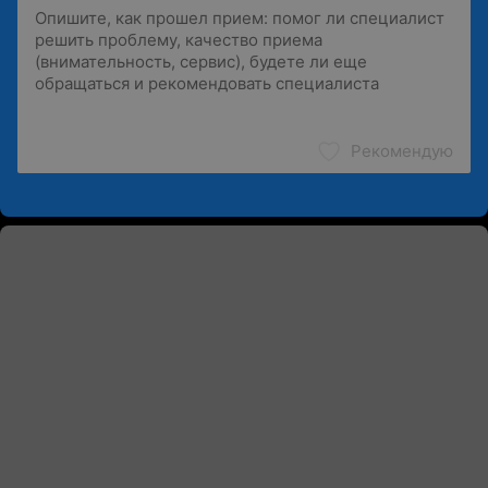
Рекомендую