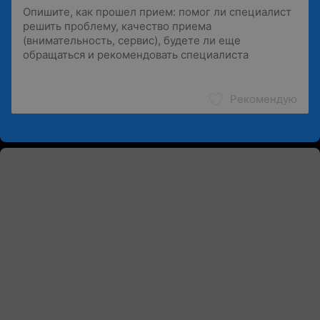
Рекомендую