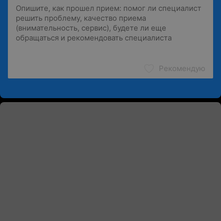
Рекомендую