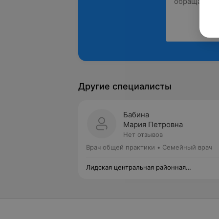
Другие специалисты
Бабина
Мария Петровна
Нет отзывов
Врач общей практики • Семейный врач
Лидская центральная районная
поликлиника